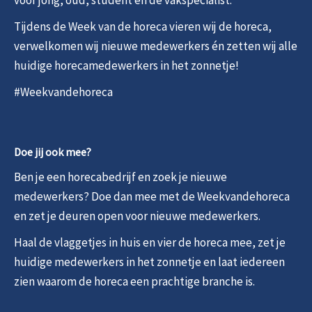
voor jong, oud, student én de vakspecialist.
Tijdens de Week van de horeca vieren wij de horeca,
verwelkomen wij nieuwe medewerkers én zetten wij alle
huidige horecamedewerkers in het zonnetje!
#Weekvandehoreca
Doe jij ook mee?
Ben je een horecabedrijf en zoek je nieuwe
medewerkers? Doe dan mee met de Weekvandehoreca
en zet je deuren open voor nieuwe medewerkers.
Haal de vlaggetjes in huis en vier de horeca mee, zet je
huidige medewerkers in het zonnetje en laat iedereen
zien waarom de horeca een prachtige branche is.