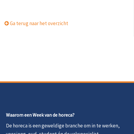
Ga terug naar het overzicht
Waarom een Week van de horeca?
De horeca is een geweldige branche om in te werken,