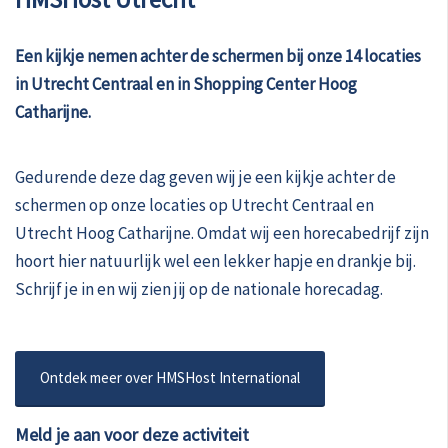
Een kijkje nemen achter de schermen bij onze 14 locaties
in Utrecht Centraal en in Shopping Center Hoog
Catharijne.
Gedurende deze dag geven wij je een kijkje achter de
schermen op onze locaties op Utrecht Centraal en
Utrecht Hoog Catharijne. Omdat wij een horecabedrijf zijn
hoort hier natuurlijk wel een lekker hapje en drankje bij.
Schrijf je in en wij zien jij op de nationale horecadag.
Ontdek meer over HMSHost International
Meld je aan voor deze activiteit