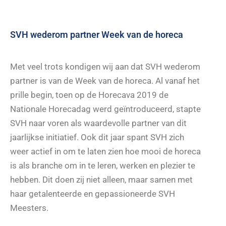
SVH wederom partner Week van de horeca
Met veel trots kondigen wij aan dat SVH wederom
partner is van de Week van de horeca. Al vanaf het
prille begin, toen op de Horecava 2019 de
Nationale Horecadag werd geïntroduceerd, stapte
SVH naar voren als waardevolle partner van dit
jaarlijkse initiatief. Ook dit jaar spant SVH zich
weer actief in om te laten zien hoe mooi de horeca
is als branche om in te leren, werken en plezier te
hebben. Dit doen zij niet alleen, maar samen met
haar getalenteerde en gepassioneerde SVH
Meesters.