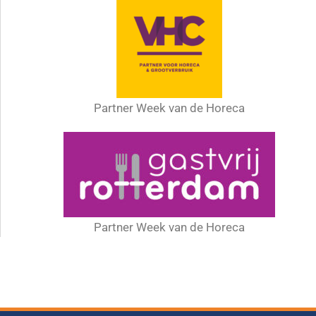
Partner Week van de Horeca
Partner Week van de Horeca