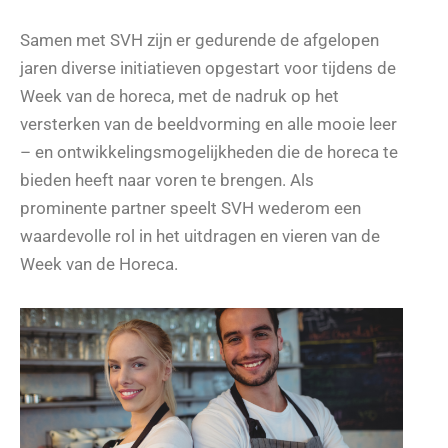
Samen met SVH zijn er gedurende de afgelopen
jaren diverse initiatieven opgestart voor tijdens de
Week van de horeca, met de nadruk op het
versterken van de beeldvorming en alle mooie leer
– en ontwikkelingsmogelijkheden die de horeca te
bieden heeft naar voren te brengen. Als
prominente partner speelt SVH wederom een
waardevolle rol in het uitdragen en vieren van de
Week van de Horeca.