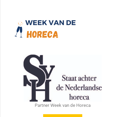
Partner Week van de Horeca