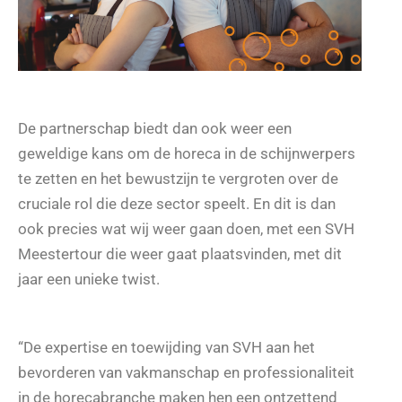
De partnerschap biedt dan ook weer een
geweldige kans om de horeca in de schijnwerpers
te zetten en het bewustzijn te vergroten over de
cruciale rol die deze sector speelt. En dit is dan
ook precies wat wij weer gaan doen, met een SVH
Meestertour die weer gaat plaatsvinden, met dit
jaar een unieke twist.
“De expertise en toewijding van SVH aan het
bevorderen van vakmanschap en professionaliteit
in de horecabranche maken hen een ontzettend