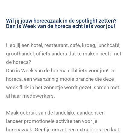
Wil jij jouw horecazaak in de spotlight zetten?
Dan is Week van de horeca echt iets voor jou!
Heb jij een hotel, restaurant, café, kroeg, lunchcafé,
groothandel, of iets anders dat te maken heeft met
de horeca?
Dan is Week van de horeca echt iets voor jou! De
horeca, een waanzinnig mooie branche die deze
week flink in het zonnetje wordt gezet, samen met
al haar medewerkers.
Maak gebruik van de landelijke aandacht en
lanceer promotionele activiteiten voor je
horecazaak. Geef je omzet een extra boost en laat