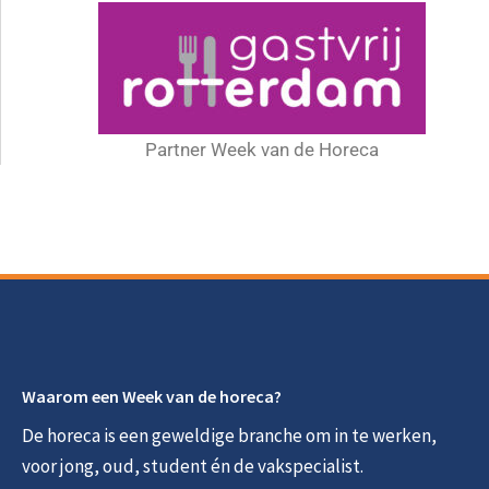
Partner Week van de Horeca
Waarom een Week van de horeca?
De horeca is een geweldige branche om in te werken,
voor jong, oud, student én de vakspecialist.