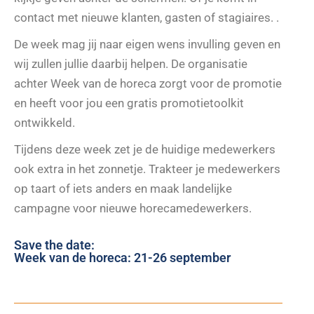
contact met nieuwe klanten, gasten of stagiaires. .
De week mag jij naar eigen wens invulling geven en
wij zullen jullie daarbij helpen. De organisatie
achter Week van de horeca zorgt voor de promotie
en heeft voor jou een gratis promotietoolkit
ontwikkeld.
Tijdens deze week zet je de huidige medewerkers
ook extra in het zonnetje. Trakteer je medewerkers
op taart of iets anders en maak landelijke
campagne voor nieuwe horecamedewerkers.
Save the date:
Week van de horeca: 21-26 september