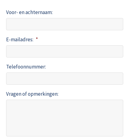
Voor- en achternaam:
E-mailadres:
*
Telefoonnummer:
Vragen of opmerkingen: