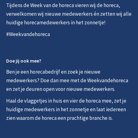
Tijdens de Week van de horeca vieren wij de horeca,
verwelkomen wij nieuwe medewerkers én zetten wij alle
huidige horecamedewerkers in het zonnetje!
#Weekvandehoreca
Doe jij ook mee?
Ben je een horecabedrijf en zoek je nieuwe
medewerkers? Doe dan mee met de Weekvandehoreca
en zet je deuren open voor nieuwe medewerkers.
Haal de vlaggetjes in huis en vier de horeca mee, zet je
huidige medewerkers in het zonnetje en laat iedereen
zien waarom de horeca een prachtige branche is.