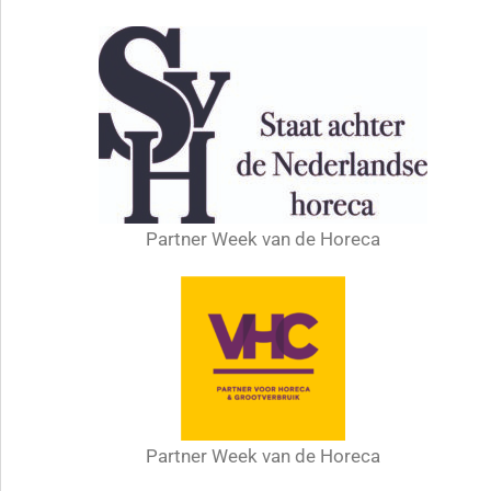
Partner Week van de Horeca
Partner Week van de Horeca