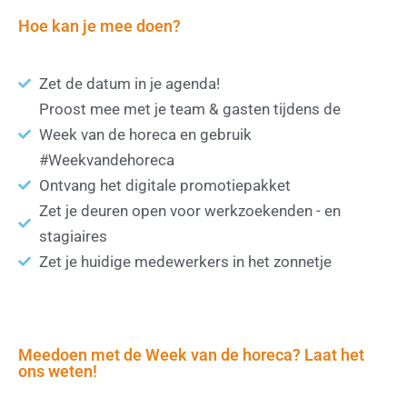
Hoe kan je mee doen?
Zet de datum in je agenda!
Proost mee met je team & gasten tijdens de
Week van de horeca en gebruik
#Weekvandehoreca
Ontvang het digitale promotiepakket
Zet je deuren open voor werkzoekenden - en
stagiaires
Zet je huidige medewerkers in het zonnetje
Meedoen met de Week van de horeca? Laat het
ons weten!