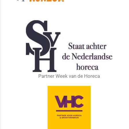
Partner Week van de Horeca