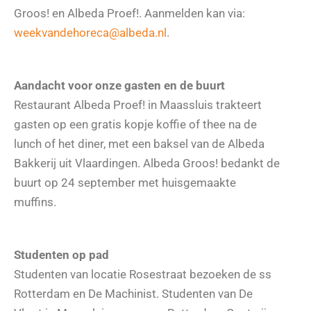
Groos! en Albeda Proef!. Aanmelden kan via:
weekvandehoreca@albeda.nl
.
Aandacht voor onze gasten en de buurt
Restaurant Albeda Proef! in Maassluis trakteert
gasten op een gratis kopje koffie of thee na de
lunch of het diner, met een baksel van de Albeda
Bakkerij uit Vlaardingen. Albeda Groos! bedankt de
buurt op 24 september met huisgemaakte
muffins.
Studenten op pad
Studenten van locatie Rosestraat bezoeken de ss
Rotterdam en De Machinist. Studenten van De