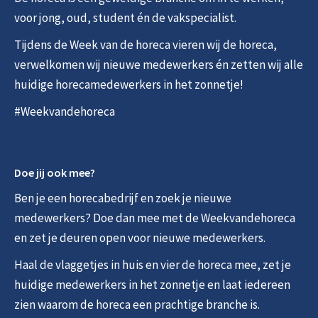
voor jong, oud, student én de vakspecialist.
Tijdens de Week van de horeca vieren wij de horeca,
verwelkomen wij nieuwe medewerkers én zetten wij alle
huidige horecamedewerkers in het zonnetje!
#Weekvandehoreca
Doe jij ook mee?
Ben je een horecabedrijf en zoek je nieuwe
medewerkers? Doe dan mee met de Weekvandehoreca
en zet je deuren open voor nieuwe medewerkers.
Haal de vlaggetjes in huis en vier de horeca mee, zet je
huidige medewerkers in het zonnetje en laat iedereen
zien waarom de horeca een prachtige branche is.