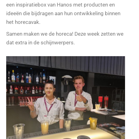
een inspiratiebox van Hanos met producten en
ideeën die bijdragen aan hun ontwikkeling binnen
het horecavak.
Samen maken we de horeca! Deze week zetten we
dat extra in de schijnwerpers.