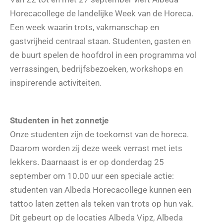
Horecacollege de landelijke Week van de Horeca.
Een week waarin trots, vakmanschap en
gastvrijheid centraal staan. Studenten, gasten en
de buurt spelen de hoofdrol in een programma vol
verrassingen, bedrijfsbezoeken, workshops en
inspirerende activiteiten.
Studenten in het zonnetje
Onze studenten zijn de toekomst van de horeca.
Daarom worden zij deze week verrast met iets
lekkers. Daarnaast is er op donderdag 25
september om 10.00 uur een speciale actie:
studenten van Albeda Horecacollege kunnen een
tattoo laten zetten als teken van trots op hun vak.
Dit gebeurt op de locaties Albeda Vipz, Albeda