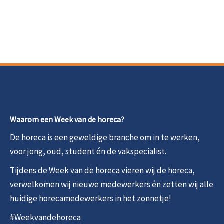
Waarom een Week van de horeca?
De horeca is een geweldige branche om in te werken,
voor jong, oud, student én de vakspecialist.
Tijdens de Week van de horeca vieren wij de horeca,
verwelkomen wij nieuwe medewerkers én zetten wij alle
huidige horecamedewerkers in het zonnetje!
#Weekvandehoreca