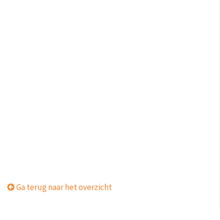
Ga terug naar het overzicht