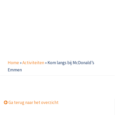
Home
»
Activiteiten
»
Kom langs bij McDonald’s
Emmen
Ga terug naar het overzicht