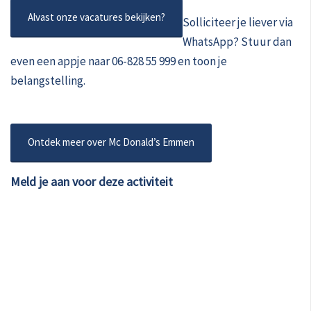
Alvast onze vacatures bekijken?
Solliciteer je liever via
WhatsApp? Stuur dan
even een appje naar 06-828 55 999 en toon je
belangstelling.
Ontdek meer over Mc Donald’s Emmen
Meld je aan voor deze activiteit