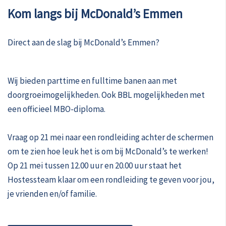
Kom langs bij McDonald’s Emmen
Direct aan de slag bij McDonald’s Emmen?
Wij bieden parttime en fulltime banen aan met
doorgroeimogelijkheden. Ook BBL mogelijkheden met
een officieel MBO-diploma.
Vraag op 21 mei naar een rondleiding achter de schermen
om te zien hoe leuk het is om bij McDonald’s te werken!
Op 21 mei tussen 12.00 uur en 20.00 uur staat het
Hostessteam klaar om een rondleiding te geven voor jou,
je vrienden en/of familie.