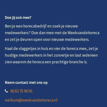
Doe jij ook mee?
Ben je een horecabedrijf en zoek je nieuwe
medewerkers? Doe dan mee met de Weekvandehoreca
en zet je deuren open voor nieuwe medewerkers.
Haal de vlaggetjes in huis en vier de horeca mee, zet je
huidige medewerkers in het zonnetje en laat iedereen
zien waarom de horeca een prachtige branche is.
Neem contact met ons op
06 82 75 96 56
welkom@weekvandehoreca.nl