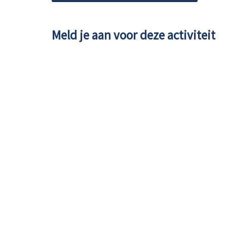
Meld je aan voor deze activiteit