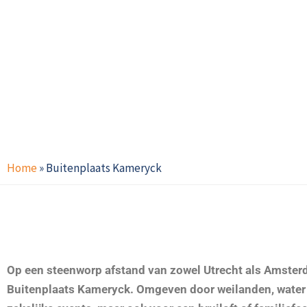
Home
»
Buitenplaats Kameryck
Op een steenworp afstand van zowel Utrecht als Amsterda
Buitenplaats Kameryck. Omgeven door weilanden, water e