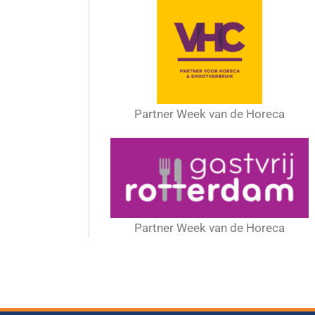
Partner Week van de Horeca
Partner Week van de Horeca