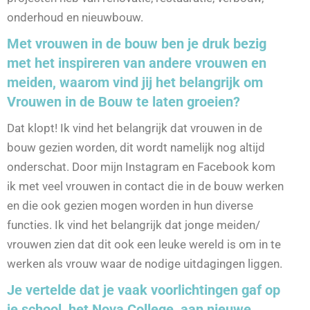
onderhoud en nieuwbouw.
Met vrouwen in de bouw ben je druk bezig
met het inspireren van andere vrouwen en
meiden, waarom vind jij het belangrijk om
Vrouwen in de Bouw te laten groeien?
Dat klopt! Ik vind het belangrijk dat vrouwen in de
bouw gezien worden, dit wordt namelijk nog altijd
onderschat. Door mijn Instagram en Facebook kom
ik met veel vrouwen in contact die in de bouw werken
en die ook gezien mogen worden in hun diverse
functies. Ik vind het belangrijk dat jonge meiden/
vrouwen zien dat dit ook een leuke wereld is om in te
werken als vrouw waar de nodige uitdagingen liggen.
Je vertelde dat je vaak voorlichtingen gaf op
je school, het Nova College, aan nieuwe