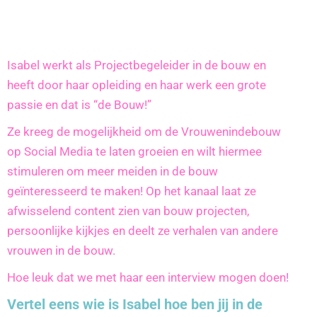
Isabel werkt als Projectbegeleider in de bouw en
heeft door haar opleiding en haar werk een grote
passie en dat is “de Bouw!”
Ze kreeg de mogelijkheid om de Vrouwenindebouw
op Social Media te laten groeien en wilt hiermee
stimuleren om meer meiden in de bouw
geïnteresseerd te maken! Op het kanaal laat ze
afwisselend content zien van bouw projecten,
persoonlijke kijkjes en deelt ze verhalen van andere
vrouwen in de bouw.
Hoe leuk dat we met haar een interview mogen doen!
Vertel eens wie is Isabel hoe ben jij in de