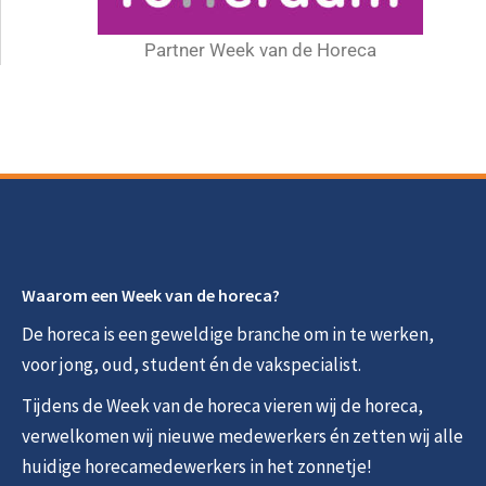
Partner Week van de Horeca
Waarom een Week van de horeca?
De horeca is een geweldige branche om in te werken,
voor jong, oud, student én de vakspecialist.
Tijdens de Week van de horeca vieren wij de horeca,
verwelkomen wij nieuwe medewerkers én zetten wij alle
huidige horecamedewerkers in het zonnetje!