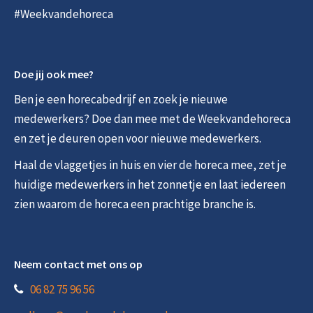
#Weekvandehoreca
Doe jij ook mee?
Ben je een horecabedrijf en zoek je nieuwe
medewerkers? Doe dan mee met de Weekvandehoreca
en zet je deuren open voor nieuwe medewerkers.
Haal de vlaggetjes in huis en vier de horeca mee, zet je
huidige medewerkers in het zonnetje en laat iedereen
zien waarom de horeca een prachtige branche is.
Neem contact met ons op
06 82 75 96 56