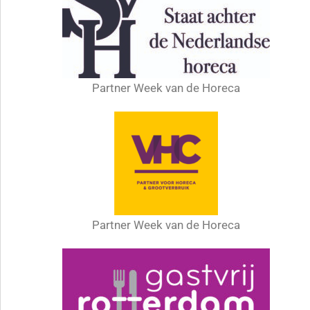
Partner Week van de Horeca
Partner Week van de Horeca