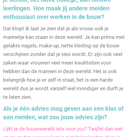
leerlingen. Hoe maak jij andere meiden
enthousiast over werken in de bouw?
Dat klopt ik laat ze zien dat je als vrouw ook je
mannetje kan staan in deze wereld. Je kan prima met
gelakte nagels, make-up, nette kleding op de bouw
verschijnen zonder dat je vies wordt. Er zijn ook veel
zaken waar vrouwen veel meer kwaliteiten voor
hebben dan de mannen in deze wereld. Het is ook
belangrijk hoe je er zelf in staat, het is een harde
wereld dus je wordt vanzelf wel mondiger en durft je
te laten zien.
Als je één advies mag geven aan een klas of
aan meiden, wat zou jouw advies zijn?
Lijkt je de bouwwereld iets voor jou? Twijfel dan niet