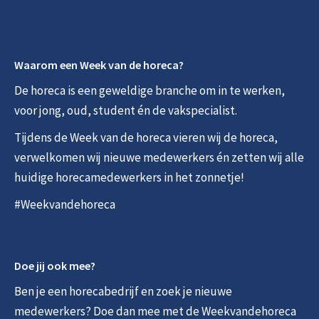
Waarom een Week van de horeca?
De horeca is een geweldige branche om in te werken,
voor jong, oud, student én de vakspecialist.
Tijdens de Week van de horeca vieren wij de horeca,
verwelkomen wij nieuwe medewerkers én zetten wij alle
huidige horecamedewerkers in het zonnetje!
#Weekvandehoreca
Doe jij ook mee?
Ben je een horecabedrijf en zoek je nieuwe
medewerkers? Doe dan mee met de Weekvandehoreca