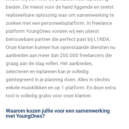
bieden. De meest voor de hand liggende en snelst
realiseerbare oplossing was om samenwerking te
zoeken met een personeelsplatform. In freelance
platform YoungOnes vonden wij een uiterst
betrouwbare partner die perfect past bij L1NDA.
Onze klanten kunnen hun openstaande diensten nu
aanbieden aan meer dan 200.000 freelancers die
graag aan de slag willen. Het aanbieden,
selecteren en inplannen kan je volledig
geïntegreerd in je planning doen. Alles in slechts
enkele muisklikken en op 1 platform. En deze extra
tool is volledig gratis voor onze klanten.
Waarom kozen jullie voor een samenwerking
met YoungOnes?