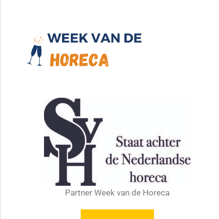
Partner Week van de Horeca