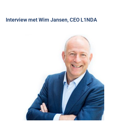
Interview met Wim Jansen, CEO L1NDA