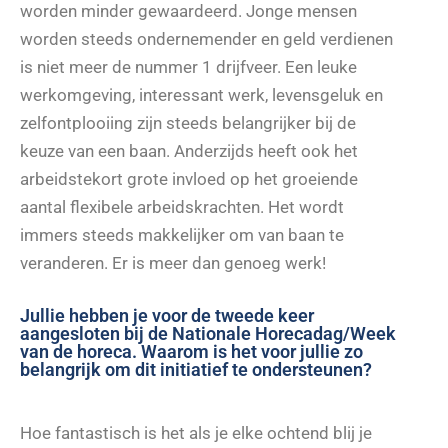
worden minder gewaardeerd. Jonge mensen
worden steeds ondernemender en geld verdienen
is niet meer de nummer 1 drijfveer. Een leuke
werkomgeving, interessant werk, levensgeluk en
zelfontplooiing zijn steeds belangrijker bij de
keuze van een baan. Anderzijds heeft ook het
arbeidstekort grote invloed op het groeiende
aantal flexibele arbeidskrachten. Het wordt
immers steeds makkelijker om van baan te
veranderen. Er is meer dan genoeg werk!
Jullie hebben je voor de tweede keer
aangesloten bij de Nationale Horecadag/Week
van de horeca. Waarom is het voor jullie zo
belangrijk om dit initiatief te ondersteunen?
Hoe fantastisch is het als je elke ochtend blij je