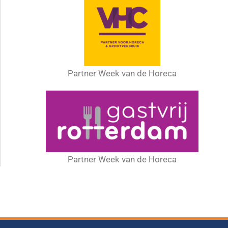
Partner Week van de Horeca
Partner Week van de Horeca