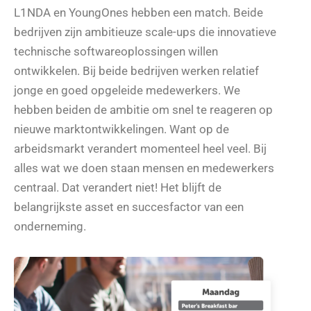
L1NDA en YoungOnes hebben een match. Beide
bedrijven zijn ambitieuze scale-ups die innovatieve
technische softwareoplossingen willen
ontwikkelen. Bij beide bedrijven werken relatief
jonge en goed opgeleide medewerkers. We
hebben beiden de ambitie om snel te reageren op
nieuwe marktontwikkelingen. Want op de
arbeidsmarkt verandert momenteel heel veel. Bij
alles wat we doen staan mensen en medewerkers
centraal. Dat verandert niet! Het blijft de
belangrijkste asset en succesfactor van een
onderneming.