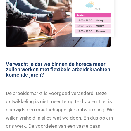
Verwacht je dat we binnen de horeca meer
zullen werken met flexibele arbeidskrachten
komende jaren?
De arbeidsmarkt is voorgoed veranderd. Deze
ontwikkeling is niet meer terug te draaien. Het is
enerzijds een maatschappelijke ontwikkeling. We
willen vrijheid in alles wat we doen. En dus ook in
ons werk. De voordelen van een vaste baan