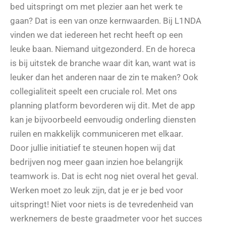
bed uitspringt om met plezier aan het werk te
gaan? Dat is een van onze kernwaarden. Bij L1NDA
vinden we dat iedereen het recht heeft op een
leuke baan. Niemand uitgezonderd. En de horeca
is bij uitstek de branche waar dit kan, want wat is
leuker dan het anderen naar de zin te maken? Ook
collegialiteit speelt een cruciale rol. Met ons
planning platform bevorderen wij dit. Met de app
kan je bijvoorbeeld eenvoudig onderling diensten
ruilen en makkelijk communiceren met elkaar.
Door jullie initiatief te steunen hopen wij dat
bedrijven nog meer gaan inzien hoe belangrijk
teamwork is. Dat is echt nog niet overal het geval.
Werken moet zo leuk zijn, dat je er je bed voor
uitspringt! Niet voor niets is de tevredenheid van
werknemers de beste graadmeter voor het succes