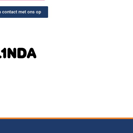
 contact met ons op