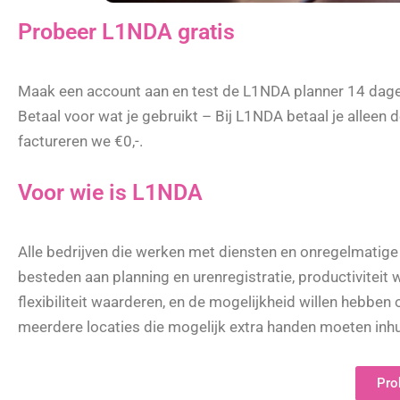
Probeer L1NDA gratis
Maak een account aan en test de L1NDA planner 14 dage
Betaal voor wat je gebruikt – Bij L1NDA betaal je alleen d
factureren we €0,-.
Voor wie is L1NDA
Alle bedrijven die werken met diensten en onregelmatige 
besteden aan planning en urenregistratie, productiviteit 
flexibiliteit waarderen, en de mogelijkheid willen hebb
meerdere locaties die mogelijk extra handen moeten inhu
Pro