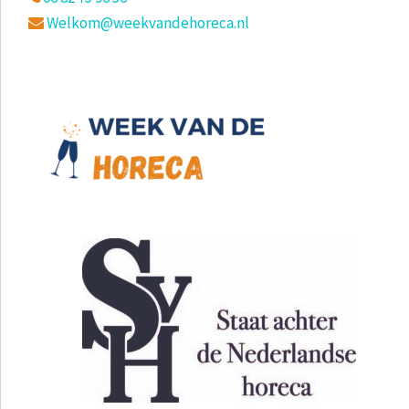
Partner Week van de Horeca
Partner Week van de Horeca
Partner Week van de Horeca