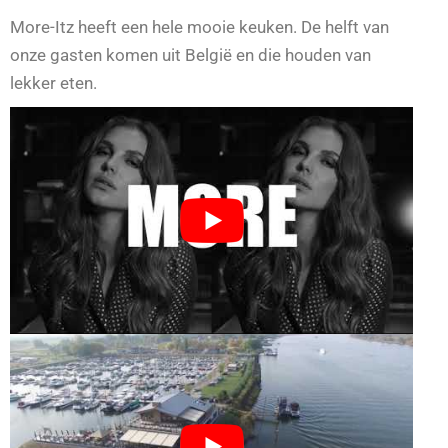
More-Itz heeft een hele mooie keuken. De helft van
onze gasten komen uit België en die houden van
lekker eten.