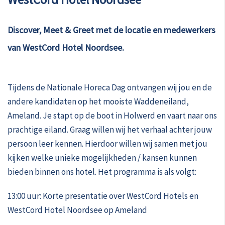
Discover, Meet & Greet met de locatie en medewerkers
van WestCord Hotel Noordsee.
Tijdens de Nationale Horeca Dag ontvangen wij jou en de
andere kandidaten op het mooiste Waddeneiland,
Ameland. Je stapt op de boot in Holwerd en vaart naar ons
prachtige eiland. Graag willen wij het verhaal achter jouw
persoon leer kennen. Hierdoor willen wij samen met jou
kijken welke unieke mogelijkheden / kansen kunnen
bieden binnen ons hotel. Het programma is als volgt:
13:00 uur: Korte presentatie over WestCord Hotels en
WestCord Hotel Noordsee op Ameland