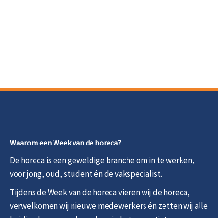
Waarom een Week van de horeca?
De horeca is een geweldige branche om in te werken,
voor jong, oud, student én de vakspecialist.
Tijdens de Week van de horeca vieren wij de horeca,
verwelkomen wij nieuwe medewerkers én zetten wij alle