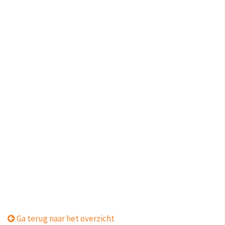
Ga terug naar het overzicht